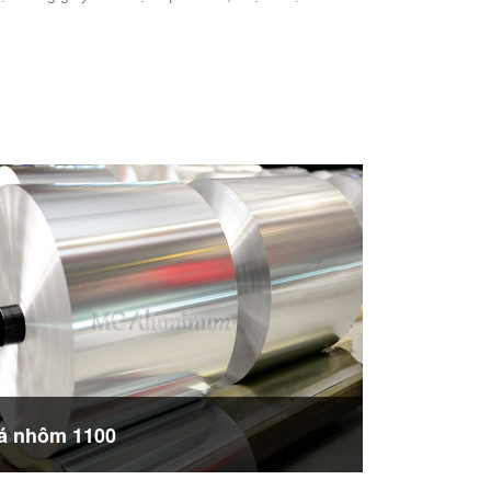
á nhôm 1100