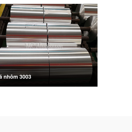
á nhôm 3003