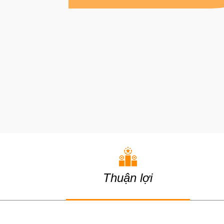
Thuận lợi