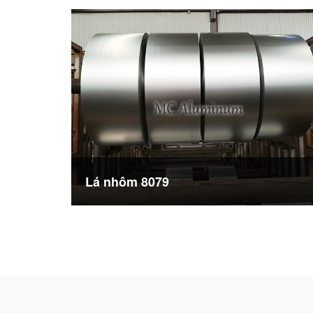
Lá nhôm 8079