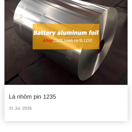
Lá nhôm pin 1235
31 Jul, 2026