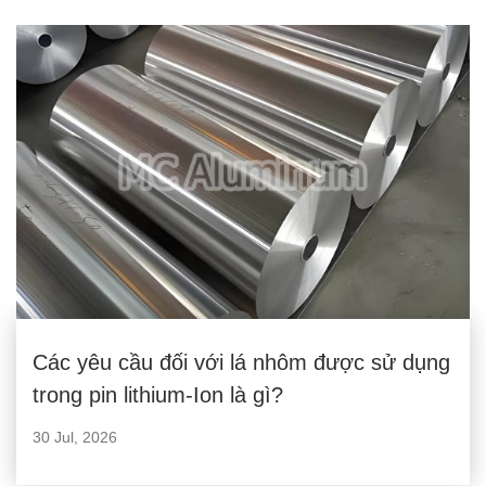
Các yêu cầu đối với lá nhôm được sử dụng
trong pin lithium-Ion là gì?
30 Jul, 2026