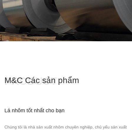
PRODUCT
M&C Các sản phẩm
Lá nhôm tốt nhất cho bạn
Chúng tôi là nhà sản xuất nhôm chuyên nghiệp, chủ yếu sản xuất