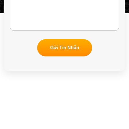
Gửi Tin Nhắn