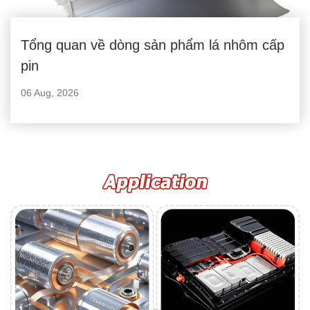
Tổng quan về dòng sản phẩm lá nhôm cấp
pin
06 Aug, 2026