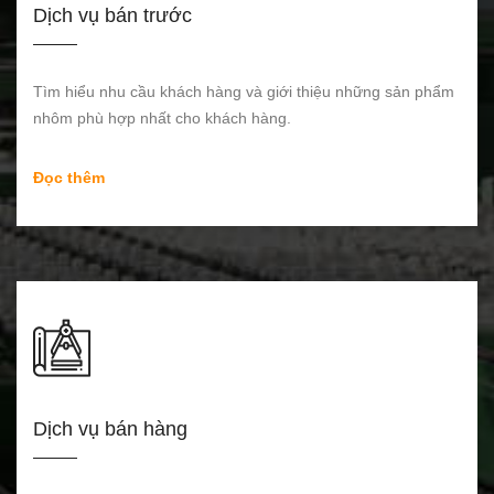
Dịch vụ bán trước
Tìm hiểu nhu cầu khách hàng và giới thiệu những sản phẩm
nhôm phù hợp nhất cho khách hàng.
Đọc thêm
Dịch vụ bán hàng