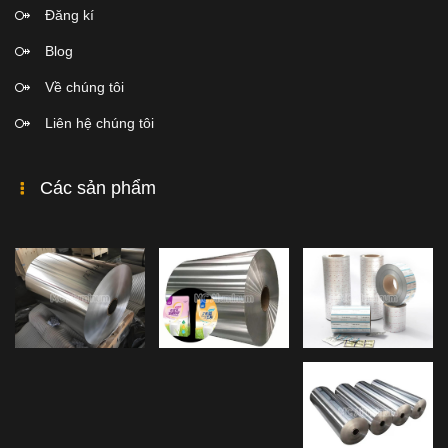
Đăng kí
Blog
Về chúng tôi
Liên hệ chúng tôi
Các sản phẩm