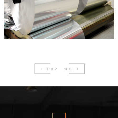
PREV
NEXT