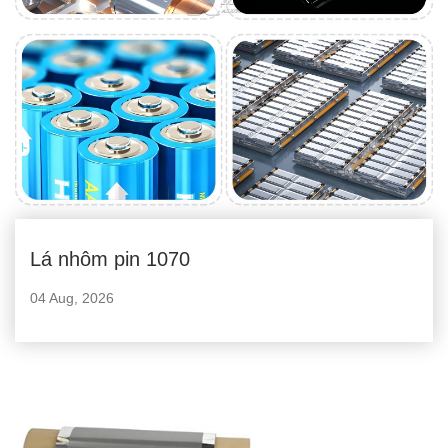
Lá nhôm pin 1070
04 Aug, 2026