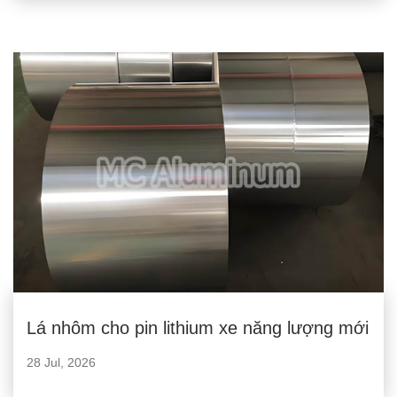
Lá nhôm cho pin lithium xe năng lượng mới
28 Jul, 2026