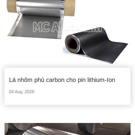
Lá nhôm phủ carbon cho pin lithium-Ion
04 Aug, 2026