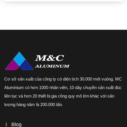
Cơ sở sản xuất của công ty có diện tích 30.000 mét vuông. MC
Aluminium có hơn 1000 nhân viên, 10 dây chuyền sản xuất đúc
liên tục và hơn 20 thiết bị gia công quy mô lớn khác với sản
lượng hàng năm là 200.000 tấn.
Blog