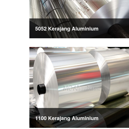
5052 Kerajang Aluminium
1100 Kerajang Aluminium