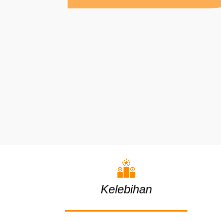
Kelebihan