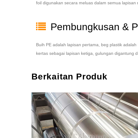
foil digunakan secara meluas dalam semua lapisan
Pembungkusan & P
Buih PE adalah lapisan pertama, beg plastik adala
kertas sebagai lapisan ketiga, gulungan digantung 
Berkaitan Produk