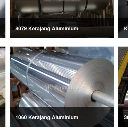
8079 Kerajang Aluminium
K
1060 Kerajang Aluminium
3