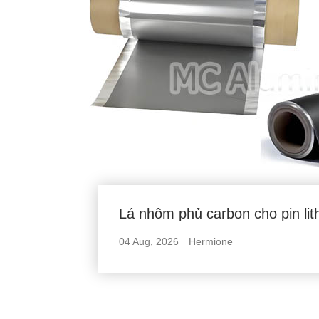
Lá nhôm phủ carbon cho pin lit
04 Aug, 2026
Hermione