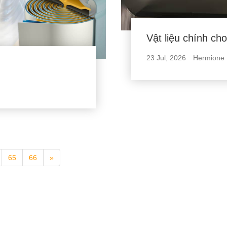
Vật liệu chính cho
23 Jul, 2026
Hermione
65
66
»