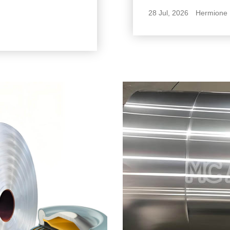
28 Jul, 2026
Hermione