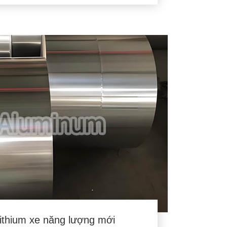
lithium xe năng lượng mới