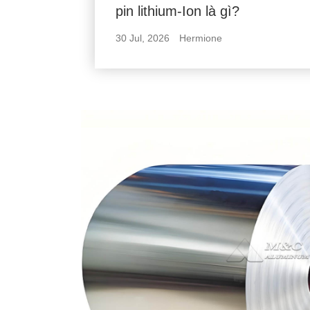
pin lithium-Ion là gì?
30 Jul, 2026
Hermione