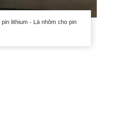
 pin lithium - Lá nhôm cho pin