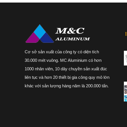
Cơ sở sản xuất của công ty có diện tích
30.000 mét vuông. MC Aluminium có hơn
1000 nhân viên, 10 dây chuyền sản xuất đúc
liên tục và hơn 20 thiết bị gia công quy mô lớn
khác với sản lượng hàng năm là 200.000 tấn.