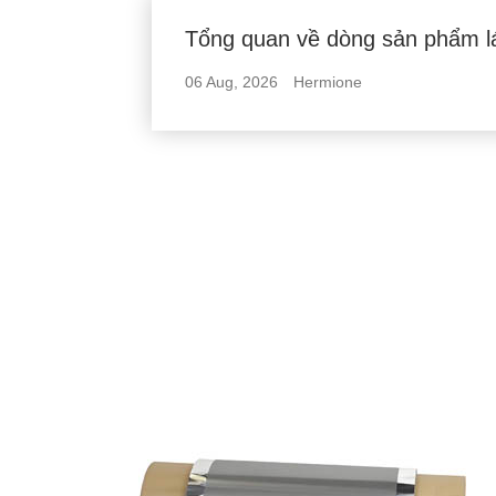
Tổng quan về dòng sản phẩm l
06 Aug, 2026
Hermione