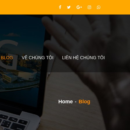
BLOG
VỀ CHÚNG TÔI
LIÊN HỆ CHÚNG TÔI
Home
Blog