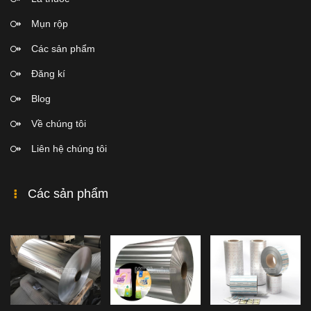
Mụn rộp
Các sản phẩm
Đăng kí
Blog
Về chúng tôi
Liên hệ chúng tôi
Các sản phẩm