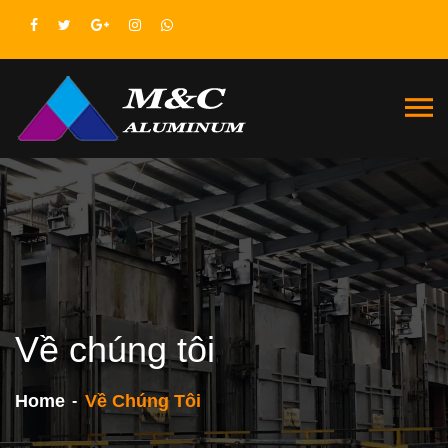
Về chúng tôi
Home
Về Chúng Tôi