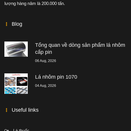
lượng hàng năm là 200.000 tấn.
Blog
Tổng quan về dòng sản phẩm lá nhôm
cấp pin
06 Aug, 2026
Lá nhôm pin 1070
04 Aug, 2026
Useful links
Lá thuốc