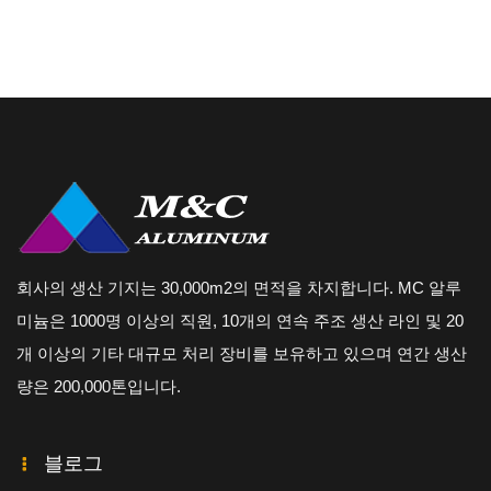
회사의 생산 기지는 30,000m2의 면적을 차지합니다. MC 알루
미늄은 1000명 이상의 직원, 10개의 연속 주조 생산 라인 및 20
개 이상의 기타 대규모 처리 장비를 보유하고 있으며 연간 생산
량은 200,000톤입니다.
블로그