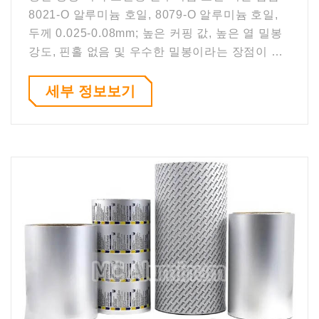
8021-O 알루미늄 호일, 8079-O 알루미늄 호일,
두께 0.025-0.08mm; 높은 커핑 값, 높은 열 밀봉
강도, 핀홀 없음 및 우수한 밀봉이라는 장점이 있
습니다.
세부 정보보기