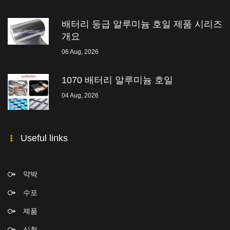
배터리 등급 알루미늄 호일 제품 시리즈
개요
06 Aug, 2026
1070 배터리 알루미늄 호일
04 Aug, 2026
Useful links
약박
수포
제품
신청