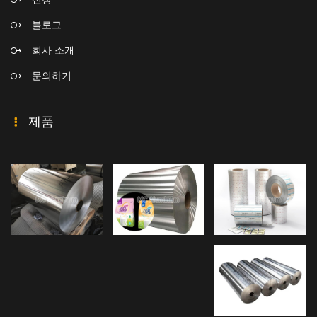
블로그
회사 소개
문의하기
제품