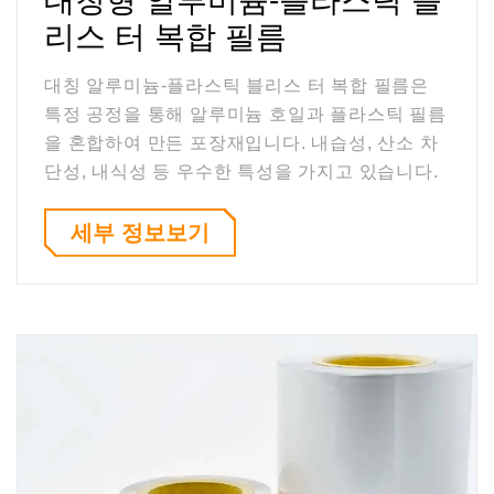
대칭형 알루미늄-플라스틱 블
리스 터 복합 필름
대칭 알루미늄-플라스틱 블리스 터 복합 필름은
특정 공정을 통해 알루미늄 호일과 플라스틱 필름
을 혼합하여 만든 포장재입니다. 내습성, 산소 차
단성, 내식성 등 우수한 특성을 가지고 있습니다.
세부 정보보기