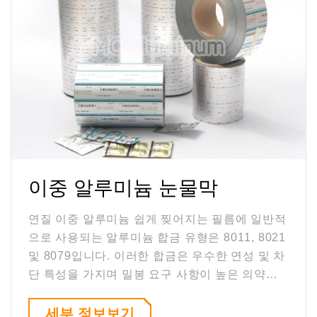
이중 알루미늄 눈물막
연질 이중 알루미늄 쉽게 찢어지는 필름에 일반적
으로 사용되는 알루미늄 합금 유형은 8011, 8021
및 8079입니다. 이러한 합금은 우수한 연성 및 차
단 특성을 가지며 밀봉 요구 사항이 높은 의약품
포장에 적합합니다.
세부 정보보기