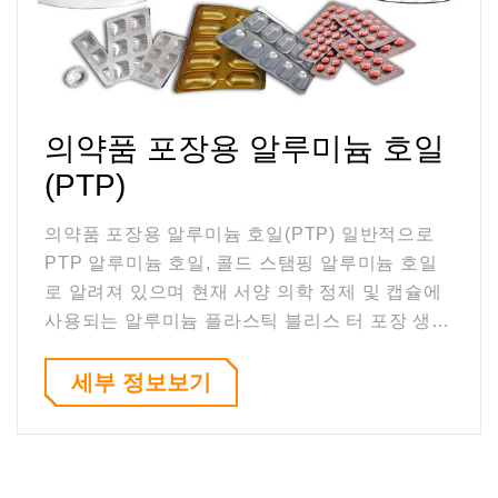
의약품 포장용 알루미늄 호일
(PTP)
의약품 포장용 알루미늄 호일(PTP) 일반적으로
PTP 알루미늄 호일, 콜드 스탬핑 알루미늄 호일
로 알려져 있으며 현재 서양 의학 정제 및 캡슐에
사용되는 알루미늄 플라스틱 블리스 터 포장 생산
에 널리 사용됩니다.
세부 정보보기