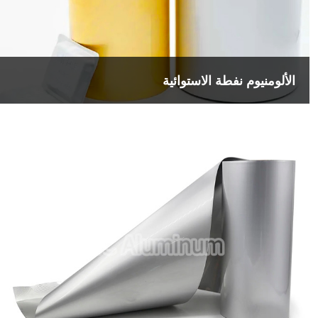
الألومنيوم نفطة الاستوائية