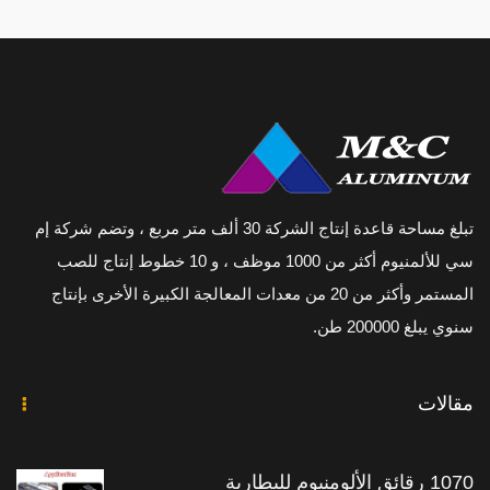
تبلغ مساحة قاعدة إنتاج الشركة 30 ألف متر مربع ، وتضم شركة إم
سي للألمنيوم أكثر من 1000 موظف ، و 10 خطوط إنتاج للصب
المستمر وأكثر من 20 من معدات المعالجة الكبيرة الأخرى بإنتاج
سنوي يبلغ 200000 طن.
مقالات
1070 رقائق الألومنيوم للبطارية