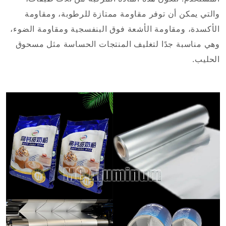
والتي يمكن أن توفر مقاومة ممتازة للرطوبة، ومقاومة
الأكسدة، ومقاومة الأشعة فوق البنفسجية ومقاومة الضوء،
وهي مناسبة جدًا لتغليف المنتجات الحساسة مثل مسحوق
الحليب.