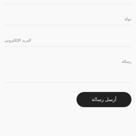
أرسل رسالة