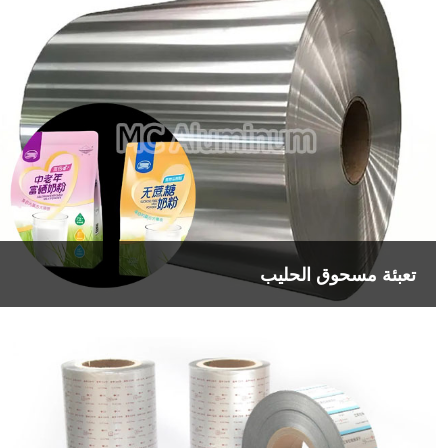
تعبئة مسحوق الحليب