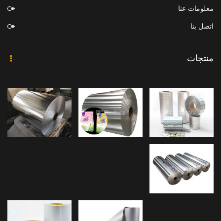
معلومات عنا
اتصل بنا
منتجات