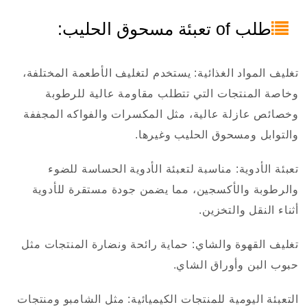
طلب of تعبئة مسحوق الحليب:
تغليف المواد الغذائية: يستخدم لتغليف الأطعمة المختلفة،
وخاصة المنتجات التي تتطلب مقاومة عالية للرطوبة
وخصائص عازلة عالية، مثل المكسرات والفواكه المجففة
والتوابل ومسحوق الحليب وغيرها.
تعبئة الأدوية: مناسبة لتعبئة الأدوية الحساسة للضوء
والرطوبة والأكسجين، مما يضمن جودة مستقرة للأدوية
أثناء النقل والتخزين.
تغليف القهوة والشاي: حماية رائحة ونضارة المنتجات مثل
حبوب البن وأوراق الشاي.
التعبئة اليومية للمنتجات الكيميائية: مثل الشامبو ومنتجات