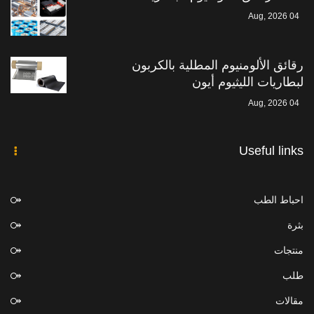
04 Aug, 2026
رقائق الألومنيوم المطلية بالكربون
لبطاريات الليثيوم أيون
04 Aug, 2026
Useful links
احباط الطب
بثرة
منتجات
طلب
مقالات