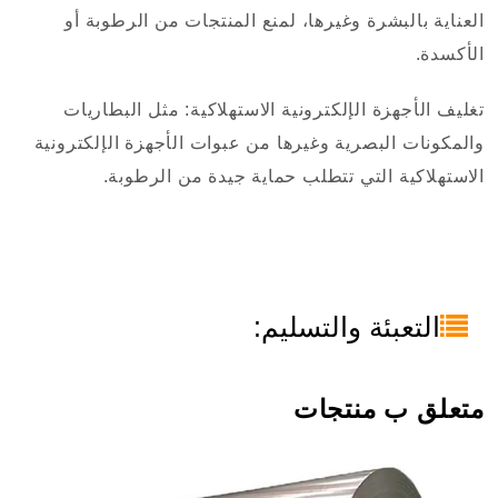
العناية بالبشرة وغيرها، لمنع المنتجات من الرطوبة أو
الأكسدة.
تغليف الأجهزة الإلكترونية الاستهلاكية: مثل البطاريات
والمكونات البصرية وغيرها من عبوات الأجهزة الإلكترونية
الاستهلاكية التي تتطلب حماية جيدة من الرطوبة.
التعبئة والتسليم:
متعلق ب منتجات